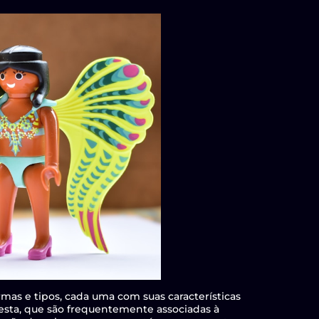
mas e tipos, cada uma com suas características
oresta, que são frequentemente associadas à