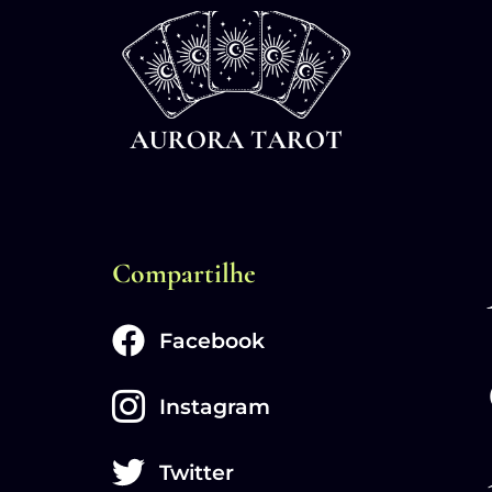
Compartilhe
Facebook
Instagram
Twitter