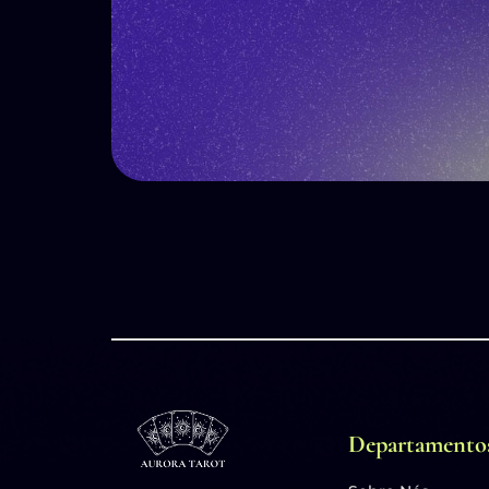
Departamento