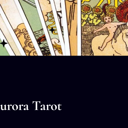
urora Tarot