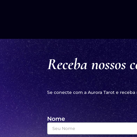
Receba nossos c
Se conecte com a Aurora Tarot e receba
Nome