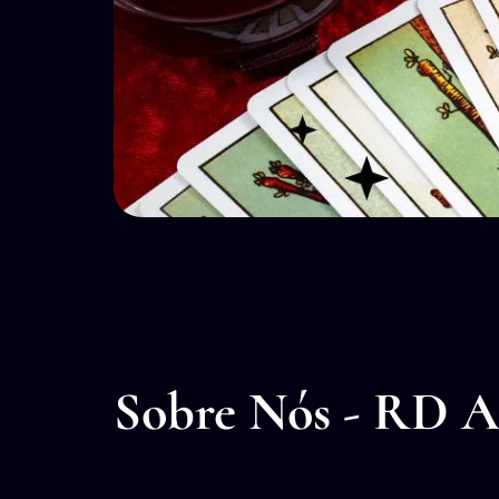
Sobre Nós - RD A